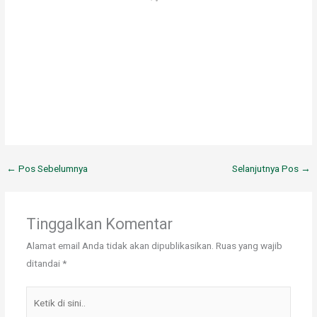
←
Pos Sebelumnya
Selanjutnya Pos
→
Tinggalkan Komentar
Alamat email Anda tidak akan dipublikasikan.
Ruas yang wajib
ditandai
*
Ketik
di